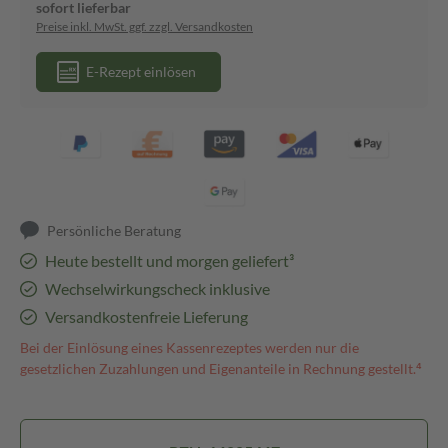
sofort lieferbar
Preise inkl. MwSt. ggf. zzgl. Versandkosten
E-Rezept einlösen
Persönliche Beratung
Heute bestellt und morgen geliefert³
Wechselwirkungscheck inklusive
Versandkostenfreie Lieferung
Bei der Einlösung eines Kassenrezeptes werden nur die
gesetzlichen Zuzahlungen und Eigenanteile in Rechnung gestellt.⁴