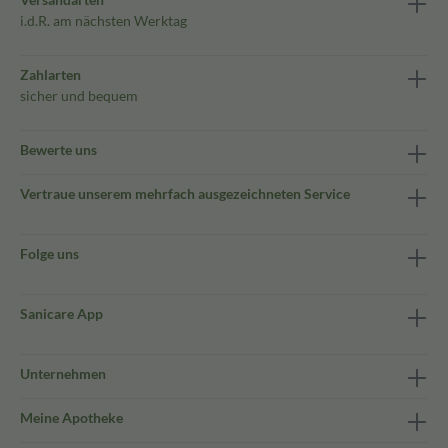
i.d.R. am nächsten Werktag
Zahlarten
sicher und bequem
Bewerte uns
Vertraue unserem mehrfach ausgezeichneten Service
Folge uns
Sanicare App
Unternehmen
Meine Apotheke