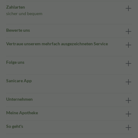
Zahlarten
sicher und bequem
Bewerte uns
Vertraue unserem mehrfach ausgezeichneten Service
Folge uns
Sanicare App
Unternehmen
Meine Apotheke
So geht's