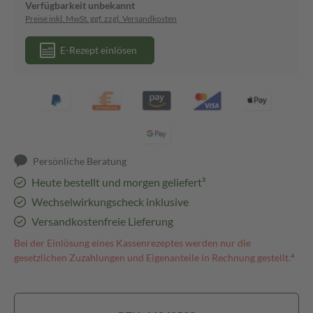
Verfügbarkeit unbekannt
Preise inkl. MwSt. ggf. zzgl. Versandkosten
E-Rezept einlösen
Persönliche Beratung
Heute bestellt und morgen geliefert³
Wechselwirkungscheck inklusive
Versandkostenfreie Lieferung
Bei der Einlösung eines Kassenrezeptes werden nur die
gesetzlichen Zuzahlungen und Eigenanteile in Rechnung gestellt.⁴