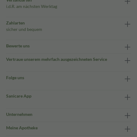
i.d.R. am nächsten Werktag
Zahlarten
sicher und bequem
Bewerte uns
Vertraue unserem mehrfach ausgezeichneten Service
Folge uns
Sanicare App
Unternehmen
Meine Apotheke