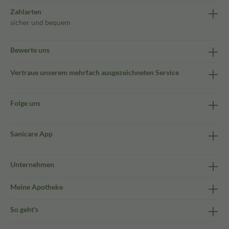
Zahlarten
sicher und bequem
Bewerte uns
Vertraue unserem mehrfach ausgezeichneten Service
Folge uns
Sanicare App
Unternehmen
Meine Apotheke
So geht's