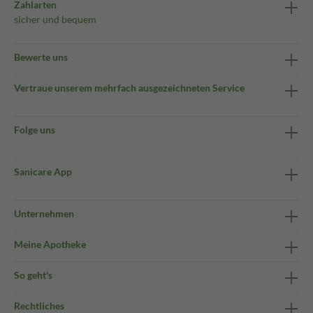
Zahlarten
sicher und bequem
Bewerte uns
Vertraue unserem mehrfach ausgezeichneten Service
Folge uns
Sanicare App
Unternehmen
Meine Apotheke
So geht's
Rechtliches