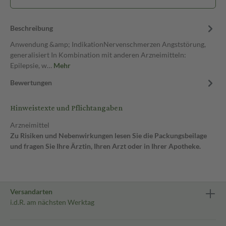
Beschreibung
Anwendung &amp; IndikationNervenschmerzen Angststörung,
generalisiert In Kombination mit anderen Arzneimitteln:
Epilepsie, w…
Mehr
Bewertungen
Hinweistexte und Pflichtangaben
Arzneimittel
Zu Risiken und Nebenwirkungen lesen Sie die Packungsbeilage
und fragen Sie Ihre Ärztin, Ihren Arzt oder in Ihrer Apotheke.
Versandarten
i.d.R. am nächsten Werktag