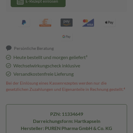
E-Rezept einlösen
Persönliche Beratung
Heute bestellt und morgen geliefert³
Wechselwirkungscheck inklusive
Versandkostenfreie Lieferung
Bei der Einlösung eines Kassenrezeptes werden nur die
gesetzlichen Zuzahlungen und Eigenanteile in Rechnung gestellt.⁴
PZN: 11334649
Darreichungsform: Hartkapseln
Hersteller: PUREN Pharma GmbH & Co. KG