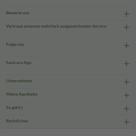
Bewerte uns
Vertraue unserem mehrfach ausgezeichneten Service
Folge uns
Sanicare App
Unternehmen
Meine Apotheke
So geht's
Rechtliches