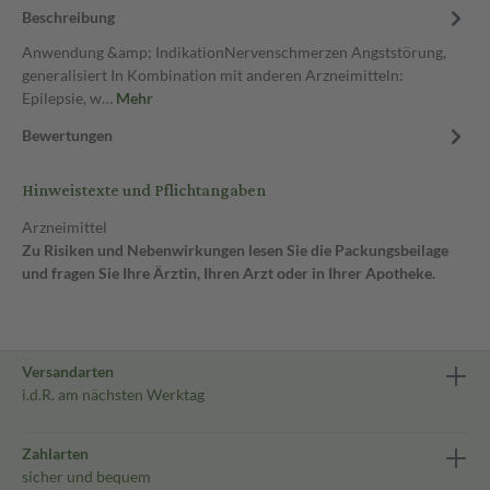
Beschreibung
Anwendung &amp; IndikationNervenschmerzen Angststörung,
generalisiert In Kombination mit anderen Arzneimitteln:
Epilepsie, w…
Mehr
Bewertungen
Hinweistexte und Pflichtangaben
Arzneimittel
Zu Risiken und Nebenwirkungen lesen Sie die Packungsbeilage
und fragen Sie Ihre Ärztin, Ihren Arzt oder in Ihrer Apotheke.
Versandarten
i.d.R. am nächsten Werktag
Zahlarten
sicher und bequem