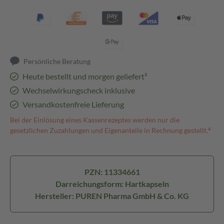
Persönliche Beratung
Heute bestellt und morgen geliefert³
Wechselwirkungscheck inklusive
Versandkostenfreie Lieferung
Bei der Einlösung eines Kassenrezeptes werden nur die
gesetzlichen Zuzahlungen und Eigenanteile in Rechnung gestellt.⁴
PZN: 11334661
Darreichungsform: Hartkapseln
Hersteller: PUREN Pharma GmbH & Co. KG