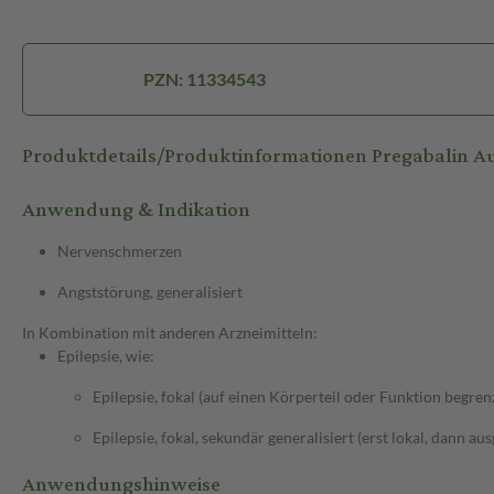
PZN: 11334543
Produktdetails/Produktinformationen Pregabalin A
Anwendung & Indikation
Nervenschmerzen
Angststörung, generalisiert
In Kombination mit anderen Arzneimitteln:
Epilepsie, wie:
Epilepsie, fokal (auf einen Körperteil oder Funktion begren
Epilepsie, fokal, sekundär generalisiert (erst lokal, dann au
Anwendungshinweise