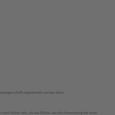
 Schwangerschaft angewendet werden kann.
 kann höher sein, als das Risiko, das die Anwendung bei einer