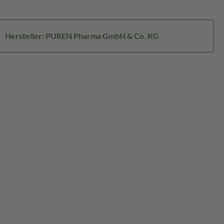
Hersteller: PUREN Pharma GmbH & Co. KG