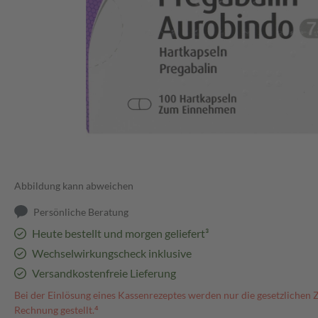
Abbildung kann abweichen
Persönliche Beratung
Heute bestellt und morgen geliefert³
Wechselwirkungscheck inklusive
Versandkostenfreie Lieferung
Bei der Einlösung eines Kassenrezeptes werden nur die gesetzlichen 
Rechnung gestellt.⁴