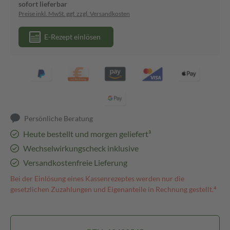
sofort lieferbar
Preise inkl. MwSt. ggf. zzgl. Versandkosten
E-Rezept einlösen
Persönliche Beratung
Heute bestellt und morgen geliefert³
Wechselwirkungscheck inklusive
Versandkostenfreie Lieferung
Bei der Einlösung eines Kassenrezeptes werden nur die
gesetzlichen Zuzahlungen und Eigenanteile in Rechnung gestellt.⁴