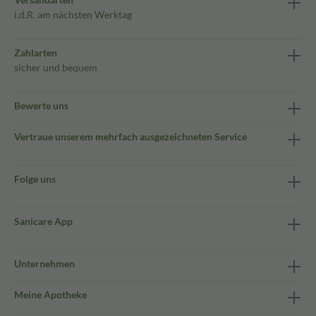
i.d.R. am nächsten Werktag
Zahlarten
sicher und bequem
Bewerte uns
Vertraue unserem mehrfach ausgezeichneten Service
Folge uns
Sanicare App
Unternehmen
Meine Apotheke