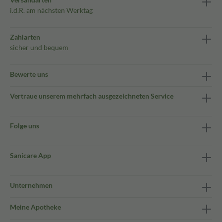
i.d.R. am nächsten Werktag
Zahlarten
sicher und bequem
Bewerte uns
Vertraue unserem mehrfach ausgezeichneten Service
Folge uns
Sanicare App
Unternehmen
Meine Apotheke