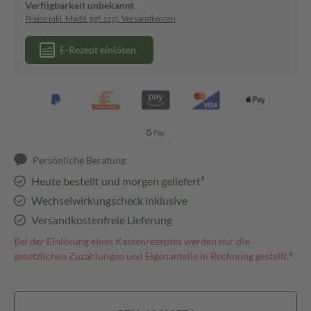
Verfügbarkeit unbekannt
Preise inkl. MwSt. ggf. zzgl. Versandkosten
E-Rezept einlösen
Persönliche Beratung
Heute bestellt und morgen geliefert³
Wechselwirkungscheck inklusive
Versandkostenfreie Lieferung
Bei der Einlösung eines Kassenrezeptes werden nur die
gesetzlichen Zuzahlungen und Eigenanteile in Rechnung gestellt.⁴