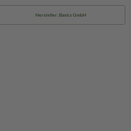
Hersteller: Basics GmbH