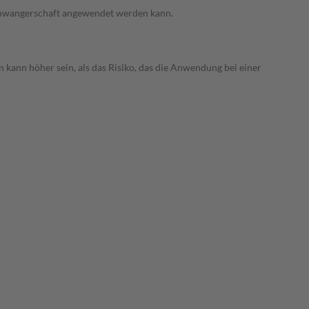
 Schwangerschaft angewendet werden kann.
 kann höher sein, als das Risiko, das die Anwendung bei einer