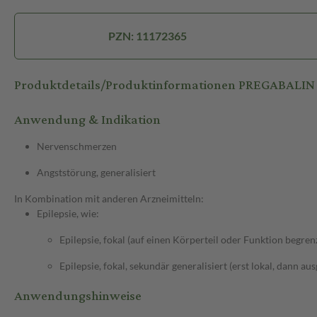
PZN: 11172365
Produktdetails/Produktinformationen PREGABALIN
Anwendung & Indikation
Nervenschmerzen
Angststörung, generalisiert
In Kombination mit anderen Arzneimitteln:
Epilepsie, wie:
Epilepsie, fokal (auf einen Körperteil oder Funktion begren
Epilepsie, fokal, sekundär generalisiert (erst lokal, dann au
Anwendungshinweise