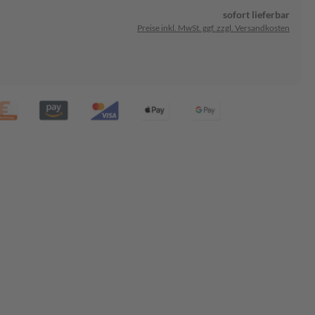
sofort lieferbar
Preise inkl. MwSt. ggf. zzgl. Versandkosten