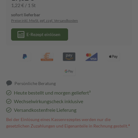
1,22 € / 1 St
sofort lieferbar
Preise inkl. MwSt. ggf. zzgl. Versandkosten
E-Rezept einlösen
Persönliche Beratung
Heute bestellt und morgen geliefert³
Wechselwirkungscheck inklusive
Versandkostenfreie Lieferung
Bei der Einlösung eines Kassenrezeptes werden nur die
gesetzlichen Zuzahlungen und Eigenanteile in Rechnung gestellt.⁴