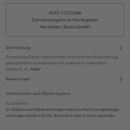
PZN: 11172388
Darreichungsform: Hartkapseln
Hersteller: Basics GmbH
Beschreibung
Anwendung &amp; IndikationNervenschmerzen Angststörung,
generalisiert In Kombination mit anderen Arzneimitteln:
Epilepsie, w…
Mehr
Bewertungen
Hinweistexte und Pflichtangaben
Arzneimittel
Zu Risiken und Nebenwirkungen lesen Sie die Packungsbeilage
und fragen Sie Ihre Ärztin, Ihren Arzt oder in Ihrer Apotheke.