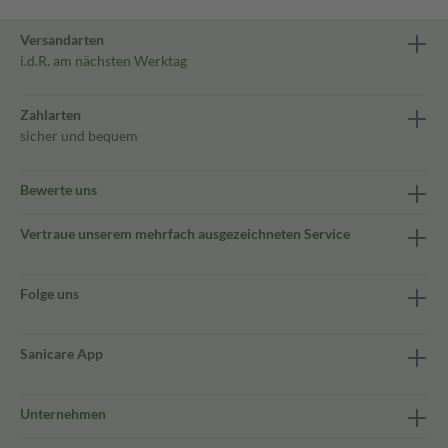
Versandarten
i.d.R. am nächsten Werktag
Zahlarten
sicher und bequem
Bewerte uns
Vertraue unserem mehrfach ausgezeichneten Service
Folge uns
Sanicare App
Unternehmen