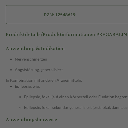
PZN: 12548619
Produktdetails/Produktinformationen PREGABALI
Anwendung & Indikation
Nervenschmerzen
Angststörung, generalisiert
In Kombination mit anderen Arzneimitteln:
Epilepsie, wie:
Epilepsie, fokal (auf einen Körperteil oder Funktion begren
Epilepsie, fokal, sekundär generalisiert (erst lokal, dann au
Anwendungshinweise