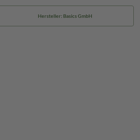
Hersteller: Basics GmbH