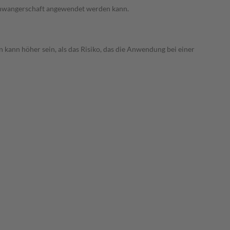
 Schwangerschaft angewendet werden kann.
 kann höher sein, als das Risiko, das die Anwendung bei einer