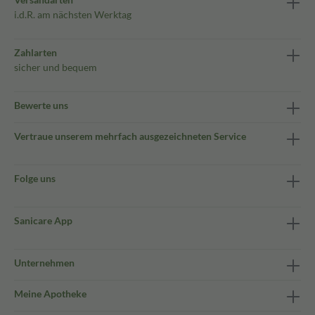
i.d.R. am nächsten Werktag
Zahlarten
sicher und bequem
Bewerte uns
Vertraue unserem mehrfach ausgezeichneten Service
Folge uns
Sanicare App
Unternehmen
Meine Apotheke