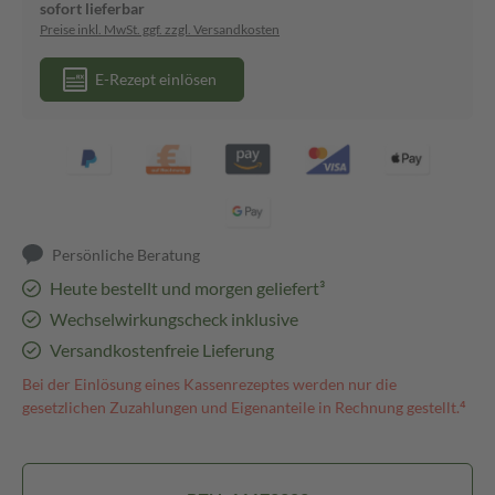
sofort lieferbar
Preise inkl. MwSt. ggf. zzgl. Versandkosten
E-Rezept einlösen
Persönliche Beratung
Heute bestellt und morgen geliefert³
Wechselwirkungscheck inklusive
Versandkostenfreie Lieferung
Bei der Einlösung eines Kassenrezeptes werden nur die
gesetzlichen Zuzahlungen und Eigenanteile in Rechnung gestellt.⁴