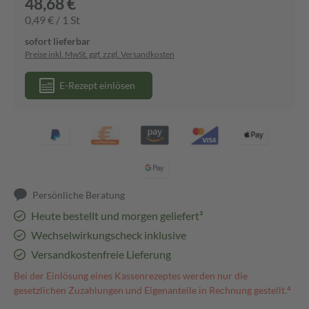
48,68 €
0,49 € / 1 St
sofort lieferbar
Preise inkl. MwSt. ggf. zzgl. Versandkosten
E-Rezept einlösen
Persönliche Beratung
Heute bestellt und morgen geliefert³
Wechselwirkungscheck inklusive
Versandkostenfreie Lieferung
Bei der Einlösung eines Kassenrezeptes werden nur die
gesetzlichen Zuzahlungen und Eigenanteile in Rechnung gestellt.⁴