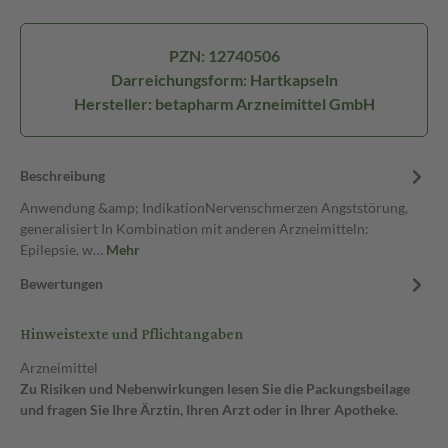
PZN: 12740506
Darreichungsform: Hartkapseln
Hersteller: betapharm Arzneimittel GmbH
Beschreibung
Anwendung &amp; IndikationNervenschmerzen Angststörung,
generalisiert In Kombination mit anderen Arzneimitteln:
Epilepsie, w…
Mehr
Bewertungen
Hinweistexte und Pflichtangaben
Arzneimittel
Zu Risiken und Nebenwirkungen lesen Sie die Packungsbeilage
und fragen Sie Ihre Ärztin, Ihren Arzt oder in Ihrer Apotheke.