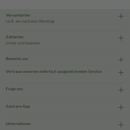
Versandarten
i.d.R. am nächsten Werktag
Zahlarten
sicher und bequem
Bewerte uns
Vertraue unserem mehrfach ausgezeichneten Service
Folge uns
Sanicare App
Unternehmen