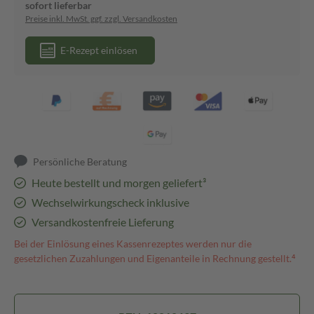
sofort lieferbar
Preise inkl. MwSt. ggf. zzgl. Versandkosten
E-Rezept einlösen
Persönliche Beratung
Heute bestellt und morgen geliefert³
Wechselwirkungscheck inklusive
Versandkostenfreie Lieferung
Bei der Einlösung eines Kassenrezeptes werden nur die
gesetzlichen Zuzahlungen und Eigenanteile in Rechnung gestellt.⁴