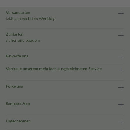
Versandarten
i.d.R. am nächsten Werktag
Zahlarten
sicher und bequem
Bewerte uns
Vertraue unserem mehrfach ausgezeichneten Service
Folge uns
Sanicare App
Unternehmen