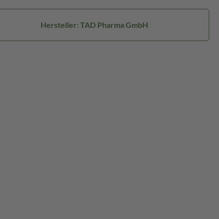
Hersteller: TAD Pharma GmbH