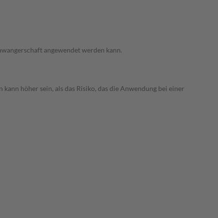
 Schwangerschaft angewendet werden kann.
 kann höher sein, als das Risiko, das die Anwendung bei einer