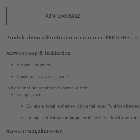
PZN: 16031882
Produktdetails/Produktinformationen PREGABALI
Anwendung & Indikation
Nervenschmerzen
Angststörung, generalisiert
In Kombination mit anderen Arzneimitteln:
Epilepsie, wie:
Epilepsie, fokal (auf einen Körperteil oder Funktion begren
Epilepsie, fokal, sekundär generalisiert (erst lokal, dann au
Anwendungshinweise