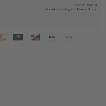
sofort lieferbar
Preise inkl. MwSt. ggf. zzgl. Versandkosten