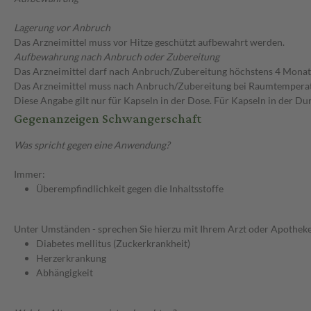
Lagerung vor Anbruch
Das Arzneimittel muss vor Hitze geschützt aufbewahrt werden.
Aufbewahrung nach Anbruch oder Zubereitung
Das Arzneimittel darf nach Anbruch/Zubereitung höchstens 4 Mona
Das Arzneimittel muss nach Anbruch/Zubereitung bei Raumtempera
Diese Angabe gilt nur für Kapseln in der Dose. Für Kapseln in der D
Gegenanzeigen Schwangerschaft
Was spricht gegen eine Anwendung?
Immer:
Überempfindlichkeit gegen die Inhaltsstoffe
Unter Umständen - sprechen Sie hierzu mit Ihrem Arzt oder Apotheke
Diabetes mellitus (Zuckerkrankheit)
Herzerkrankung
Abhängigkeit