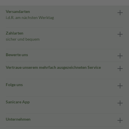
Versandarten
i.d.R. am nächsten Werktag
Zahlarten
sicher und bequem
Bewerte uns
Vertraue unserem mehrfach ausgezeichneten Service
Folge uns
Sanicare App
Unternehmen