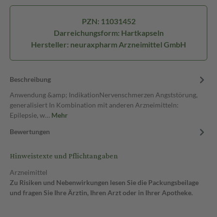
PZN: 11031452
Darreichungsform: Hartkapseln
Hersteller: neuraxpharm Arzneimittel GmbH
Beschreibung
Anwendung &amp; IndikationNervenschmerzen Angststörung,
generalisiert In Kombination mit anderen Arzneimitteln:
Epilepsie, w…
Mehr
Bewertungen
Hinweistexte und Pflichtangaben
Arzneimittel
Zu Risiken und Nebenwirkungen lesen Sie die Packungsbeilage
und fragen Sie Ihre Ärztin, Ihren Arzt oder in Ihrer Apotheke.