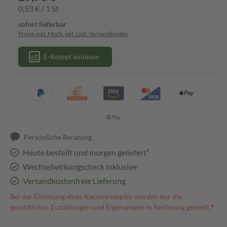
0,53 € / 1 St
sofort lieferbar
Preise inkl. MwSt. ggf. zzgl. Versandkosten
E-Rezept einlösen
Persönliche Beratung
Heute bestellt und morgen geliefert³
Wechselwirkungscheck inklusive
Versandkostenfreie Lieferung
Bei der Einlösung eines Kassenrezeptes werden nur die
gesetzlichen Zuzahlungen und Eigenanteile in Rechnung gestellt.⁴