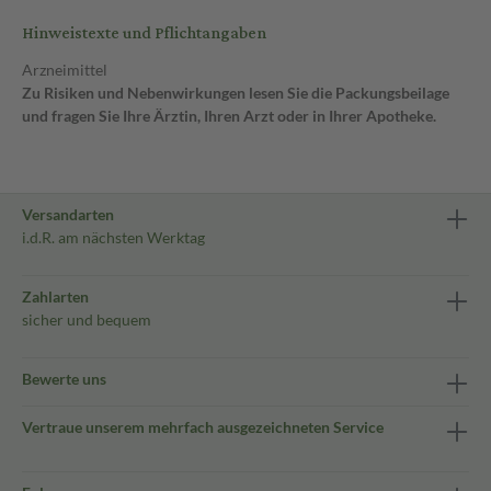
Hinweistexte und Pflichtangaben
Arzneimittel
Zu Risiken und Nebenwirkungen lesen Sie die Packungsbeilage
und fragen Sie Ihre Ärztin, Ihren Arzt oder in Ihrer Apotheke.
Versandarten
i.d.R. am nächsten Werktag
Zahlarten
sicher und bequem
Bewerte uns
Vertraue unserem mehrfach ausgezeichneten Service