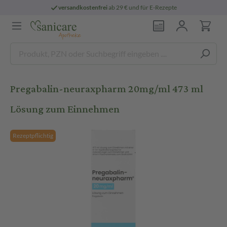
versandkostenfrei
ab 29 € und für E-Rezepte
Pregabalin-neuraxpharm 20mg/ml 473 ml
Lösung zum Einnehmen
Rezeptpflichtig