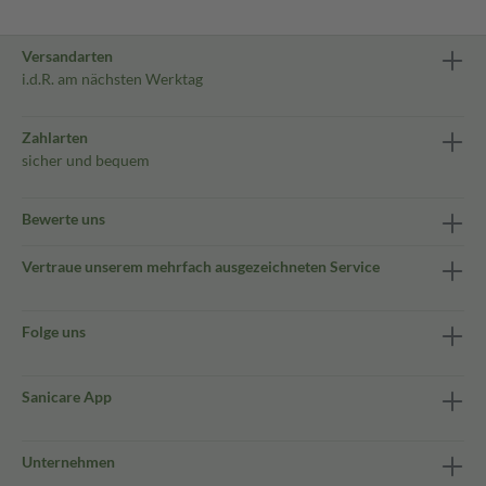
Versandarten
i.d.R. am nächsten Werktag
Zahlarten
sicher und bequem
Bewerte uns
Vertraue unserem mehrfach ausgezeichneten Service
Folge uns
Sanicare App
Unternehmen