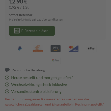
12,90 €
0,92 € / 1 St
sofort lieferbar
Preise inkl. MwSt. ggf. zzgl. Versandkosten
E-Rezept einlösen
Persönliche Beratung
Heute bestellt und morgen geliefert³
Wechselwirkungscheck inklusive
Versandkostenfreie Lieferung
Bei der Einlösung eines Kassenrezeptes werden nur die
gesetzlichen Zuzahlungen und Eigenanteile in Rechnung gestellt.⁴