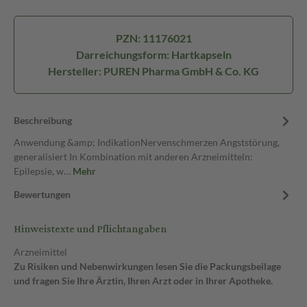
PZN: 11176021
Darreichungsform: Hartkapseln
Hersteller: PUREN Pharma GmbH & Co. KG
Beschreibung
Anwendung &amp; IndikationNervenschmerzen Angststörung,
generalisiert In Kombination mit anderen Arzneimitteln:
Epilepsie, w…
Mehr
Bewertungen
Hinweistexte und Pflichtangaben
Arzneimittel
Zu Risiken und Nebenwirkungen lesen Sie die Packungsbeilage
und fragen Sie Ihre Ärztin, Ihren Arzt oder in Ihrer Apotheke.