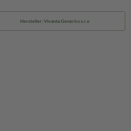
Hersteller: Vivanta Generics s.r.o