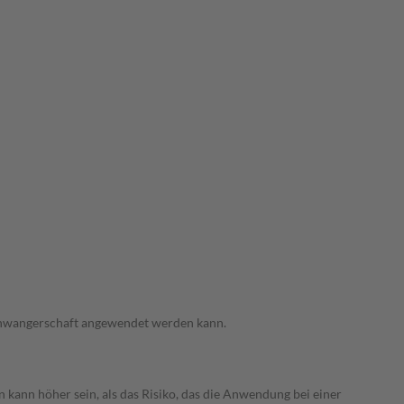
 Schwangerschaft angewendet werden kann.
 kann höher sein, als das Risiko, das die Anwendung bei einer