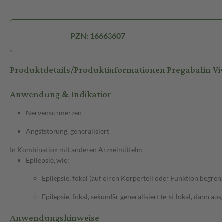
PZN: 16663607
Produktdetails/Produktinformationen Pregabalin V
Anwendung & Indikation
Nervenschmerzen
Angststörung, generalisiert
In Kombination mit anderen Arzneimitteln:
Epilepsie, wie:
Epilepsie, fokal (auf einen Körperteil oder Funktion begren
Epilepsie, fokal, sekundär generalisiert (erst lokal, dann au
Anwendungshinweise