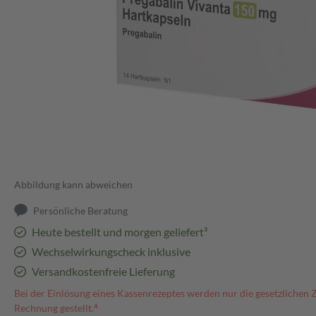
Abbildung kann abweichen
Persönliche Beratung
Heute bestellt und morgen geliefert³
Wechselwirkungscheck inklusive
Versandkostenfreie Lieferung
Bei der Einlösung eines Kassenrezeptes werden nur die gesetzlichen 
Rechnung gestellt.⁴