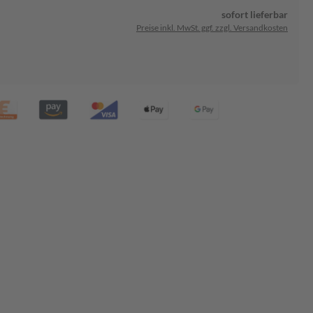
sofort lieferbar
Preise inkl. MwSt. ggf. zzgl. Versandkosten