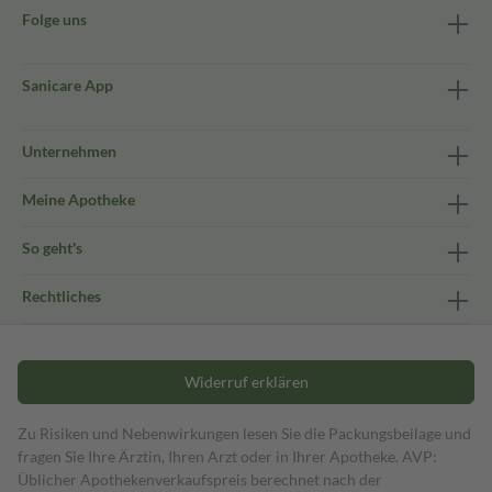
Folge uns
Sanicare App
Unternehmen
Meine Apotheke
So geht's
Rechtliches
Widerruf erklären
Zu Risiken und Nebenwirkungen lesen Sie die Packungsbeilage und
fragen Sie Ihre Ärztin, Ihren Arzt oder in Ihrer Apotheke. AVP:
Üblicher Apothekenverkaufspreis berechnet nach der