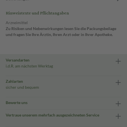
Hinweistexte und Pflichtangaben
Arzneimittel
Zu Risiken und Nebenwirkungen lesen Sie die Packungsbeilage
und fragen Sie Ihre Ärztin, Ihren Arzt oder in Ihrer Apotheke.
Versandarten
i.d.R. am nächsten Werktag
Zahlarten
sicher und bequem
Bewerte uns
Vertraue unserem mehrfach ausgezeichneten Service