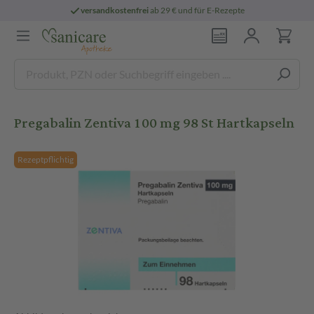
versandkostenfrei
ab 29 € und für E-Rezepte
Pregabalin Zentiva 100 mg 98 St Hartkapseln
Rezeptpflichtig