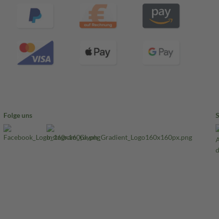
Folge uns