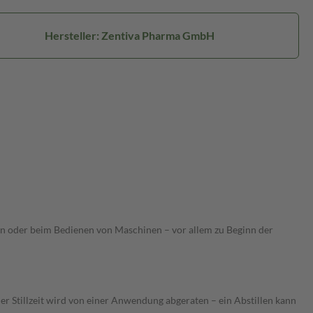
Hersteller: Zentiva Pharma GmbH
n oder beim Bedienen von Maschinen – vor allem zu Beginn der
 Stillzeit wird von einer Anwendung abgeraten – ein Abstillen kann