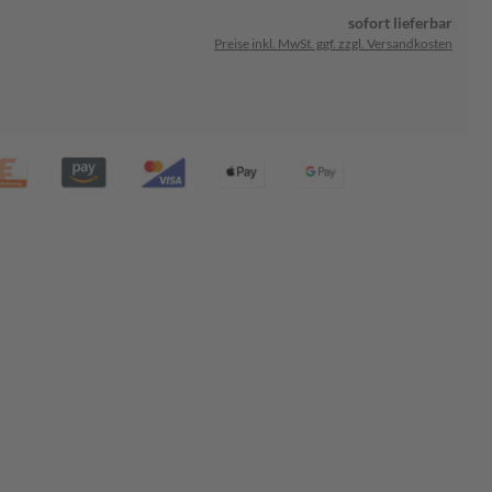
sofort lieferbar
Preise inkl. MwSt. ggf. zzgl. Versandkosten