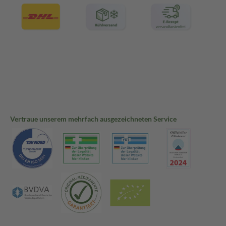
Vertraue unserem mehrfach ausgezeichneten Service