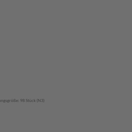
ungsgröße: 98 Stück (N3)