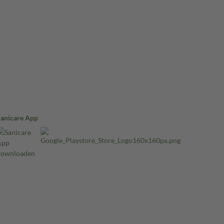
Sanicare App