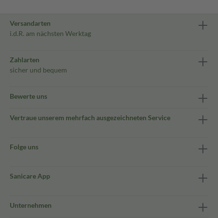
Versandarten
i.d.R. am nächsten Werktag
Zahlarten
sicher und bequem
Bewerte uns
Vertraue unserem mehrfach ausgezeichneten Service
Folge uns
Sanicare App
Unternehmen