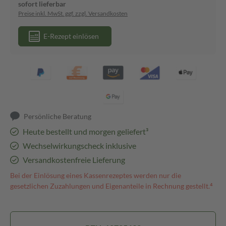
sofort lieferbar
Preise inkl. MwSt. ggf. zzgl. Versandkosten
E-Rezept einlösen
Persönliche Beratung
Heute bestellt und morgen geliefert³
Wechselwirkungscheck inklusive
Versandkostenfreie Lieferung
Bei der Einlösung eines Kassenrezeptes werden nur die
gesetzlichen Zuzahlungen und Eigenanteile in Rechnung gestellt.⁴