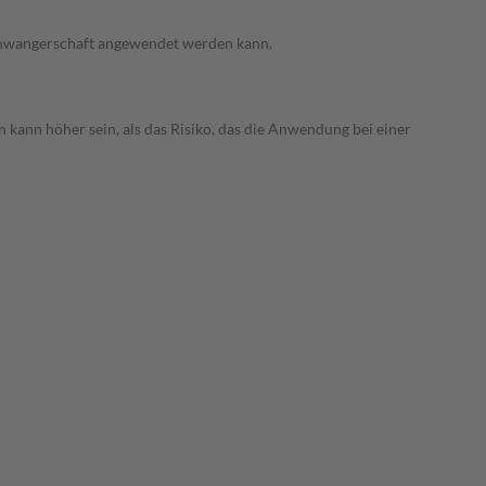
 Schwangerschaft angewendet werden kann.
 kann höher sein, als das Risiko, das die Anwendung bei einer