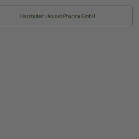
Hersteller: Heunet Pharma GmbH