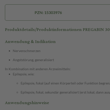
PZN: 15303976
Produktdetails/Produktinformationen PREGABIN 
Anwendung & Indikation
Nervenschmerzen
Angststörung, generalisiert
In Kombination mit anderen Arzneimitteln:
Epilepsie, wie:
Epilepsie, fokal (auf einen Körperteil oder Funktion begren
Epilepsie, fokal, sekundär generalisiert (erst lokal, dann au
Anwendungshinweise