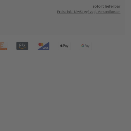
sofort lieferbar
Preise inkl. MwSt. ggf. zzgl. Versandkosten