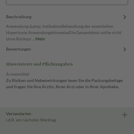
Beschreibung
Anwendung &amp; IndikationBehandlung der essentiellen
Hypertonie AnwendungshinweiseDie Gesamtdosis sollte nicht
ohne Rückspr…
Mehr
Bewertungen
Hinweistexte und Pflichtangaben
Arzneimittel
Zu Risiken und Nebenwirkungen lesen Sie die Packungsbeilage
und fragen Sie Ihre Ärztin, Ihren Arzt oder in Ihrer Apotheke.
Versandarten
i.d.R. am nächsten Werktag