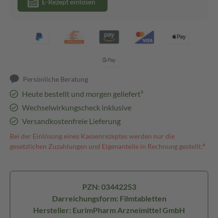
E-Rezept einlösen
Persönliche Beratung
Heute bestellt und morgen geliefert³
Wechselwirkungscheck inklusive
Versandkostenfreie Lieferung
Bei der Einlösung eines Kassenrezeptes werden nur die
gesetzlichen Zuzahlungen und Eigenanteile in Rechnung gestellt.⁴
PZN: 03442253
Darreichungsform: Filmtabletten
Hersteller: EurimPharm Arzneimittel GmbH