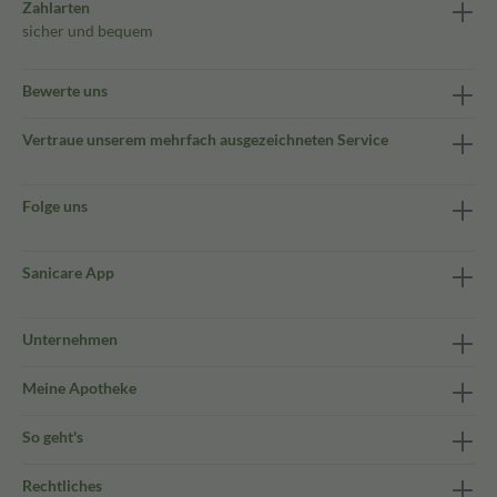
Zahlarten
sicher und bequem
Bewerte uns
Vertraue unserem mehrfach ausgezeichneten Service
Folge uns
Sanicare App
Unternehmen
Meine Apotheke
So geht's
Rechtliches