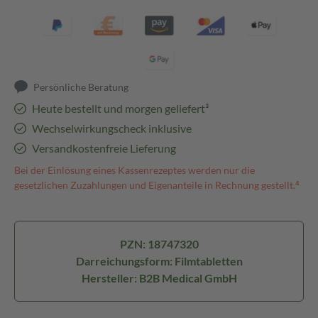
Persönliche Beratung
Heute bestellt und morgen geliefert³
Wechselwirkungscheck inklusive
Versandkostenfreie Lieferung
Bei der Einlösung eines Kassenrezeptes werden nur die
gesetzlichen Zuzahlungen und Eigenanteile in Rechnung gestellt.⁴
PZN: 18747320
Darreichungsform: Filmtabletten
Hersteller: B2B Medical GmbH