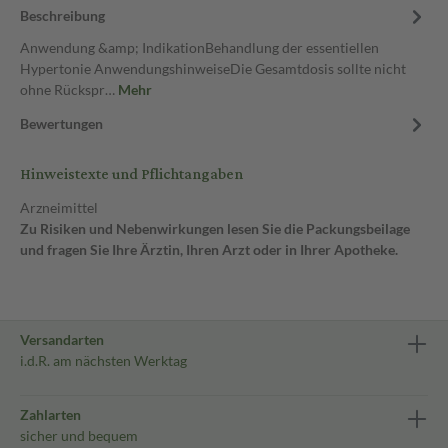
Beschreibung
Anwendung &amp; IndikationBehandlung der essentiellen
Hypertonie AnwendungshinweiseDie Gesamtdosis sollte nicht
ohne Rückspr…
Mehr
Bewertungen
Hinweistexte und Pflichtangaben
Arzneimittel
Zu Risiken und Nebenwirkungen lesen Sie die Packungsbeilage
und fragen Sie Ihre Ärztin, Ihren Arzt oder in Ihrer Apotheke.
Versandarten
i.d.R. am nächsten Werktag
Zahlarten
sicher und bequem