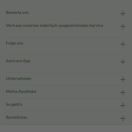
Bewerte uns
Vertraue unserem mehrfach ausgezeichneten Service
Folge uns
Sanicare App
Unternehmen
Meine Apotheke
So geht's
Rechtliches