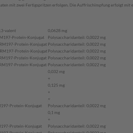
en mit zwei Fertigspritzen erfolgen. Die Auffrischimpfung erfolgt mit e
3-valent
0,0628 mg
RM197-Protein-Konjugat
Polysaccharidanteil: 0,0022 mg
CRM197-Protein-Konjugat
Polysaccharidanteil: 0,0022 mg
CRM197-Protein-Konjugat
Polysaccharidanteil: 0,0022 mg
CRM197-Protein-Konjugat
Polysaccharidanteil: 0,0022 mg
CRM197-Protein-Konjugat
Polysaccharidanteil: 0,0022 mg
0,032 mg
+
0,125 mg
+
+
M197-Protein-Konjugat
Polysaccharidanteil: 0,0022 mg
0,1 mg
+
M197-Protein-Konjugat
Polysaccharidanteil: 0,0022 mg
M197-Protein-Konjugat
Polysaccharidanteil: 0,0022 mg