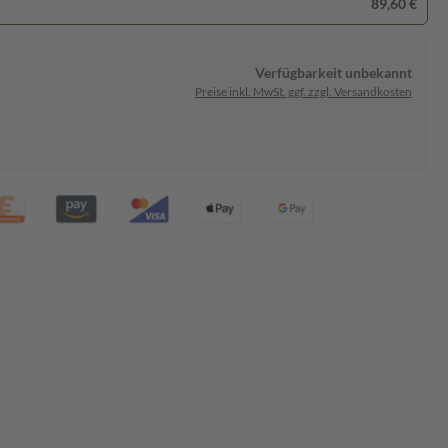
89,60 €
Verfügbarkeit unbekannt
Preise inkl. MwSt. ggf. zzgl. Versandkosten