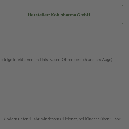
Hersteller: Kohlpharma GmbH
eitrige Infektionen im Hals-Nasen-Ohrenbereich und am Auge)
Kindern unter 1 Jahr mindestens 1 Monat, bei Kindern über 1 Jahr