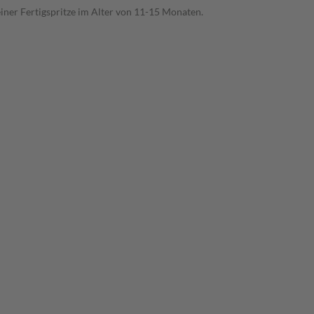
iner Fertigspritze im Alter von 11-15 Monaten.