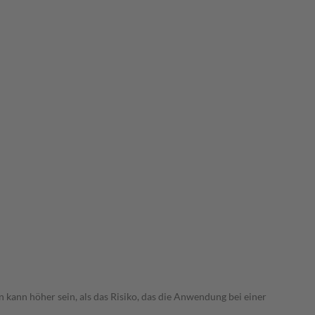
 kann höher sein, als das Risiko, das die Anwendung bei einer