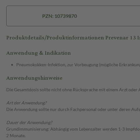
PZN: 10739870
Produktdetails/Produktinformationen Prevenar 13 I
Anwendung & Indikation
Pneumokokken-Infektion, zur Vorbeugung (mögliche Erkrankung
Anwendungshinweise
Die Gesamtdosis sollte nicht ohne Rücksprache mit einem Arzt oder
Art der Anwendung?
Die Anwendung sollte nur durch Fachpersonal oder unter deren Aufsi
Dauer der Anwendung?
Grundimmunisierung: Abhängig vom Lebensalter werden 1-3 Impfdose
2 Monate.