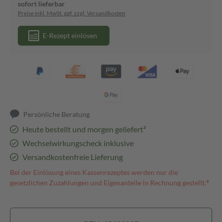
sofort lieferbar
Preise inkl. MwSt. ggf. zzgl. Versandkosten
E-Rezept einlösen
Persönliche Beratung
Heute bestellt und morgen geliefert³
Wechselwirkungscheck inklusive
Versandkostenfreie Lieferung
Bei der Einlösung eines Kassenrezeptes werden nur die
gesetzlichen Zuzahlungen und Eigenanteile in Rechnung gestellt.⁴