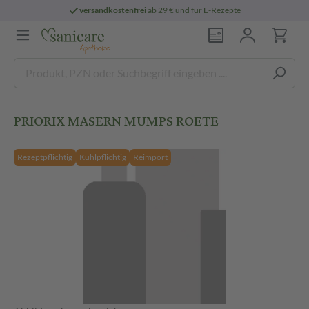
versandkostenfrei
ab 29 € und für E-Rezepte
PRIORIX MASERN MUMPS ROETE
Rezeptpflichtig
Kühlpflichtig
Reimport