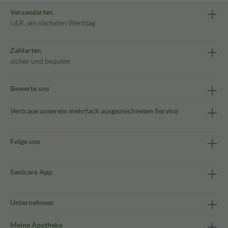
Versandarten
i.d.R. am nächsten Werktag
Zahlarten
sicher und bequem
Bewerte uns
Vertraue unserem mehrfach ausgezeichneten Service
Folge uns
Sanicare App
Unternehmen
Meine Apotheke