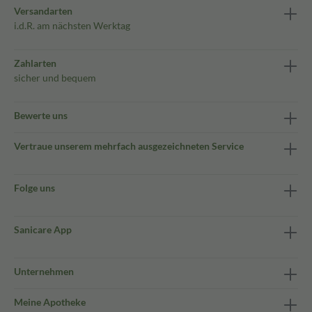
Versandarten
i.d.R. am nächsten Werktag
Zahlarten
sicher und bequem
Bewerte uns
Vertraue unserem mehrfach ausgezeichneten Service
Folge uns
Sanicare App
Unternehmen
Meine Apotheke