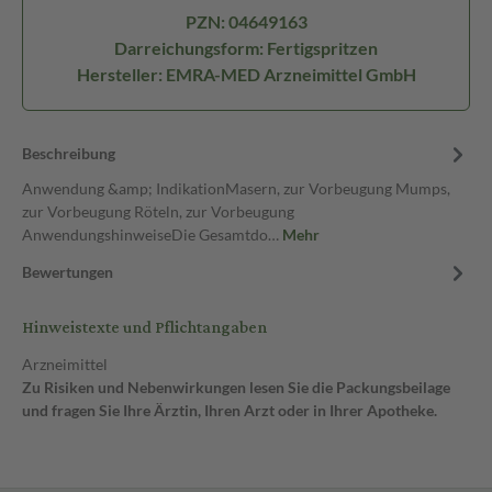
PZN: 04649163
Darreichungsform: Fertigspritzen
Hersteller: EMRA-MED Arzneimittel GmbH
Beschreibung
Anwendung &amp; IndikationMasern, zur Vorbeugung Mumps,
zur Vorbeugung Röteln, zur Vorbeugung
AnwendungshinweiseDie Gesamtdo…
Mehr
Bewertungen
Hinweistexte und Pflichtangaben
Arzneimittel
Zu Risiken und Nebenwirkungen lesen Sie die Packungsbeilage
und fragen Sie Ihre Ärztin, Ihren Arzt oder in Ihrer Apotheke.