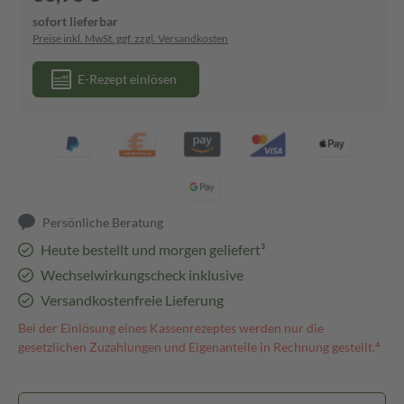
sofort lieferbar
Preise inkl. MwSt. ggf. zzgl. Versandkosten
E-Rezept einlösen
Persönliche Beratung
Heute bestellt und morgen geliefert³
Wechselwirkungscheck inklusive
Versandkostenfreie Lieferung
Bei der Einlösung eines Kassenrezeptes werden nur die
gesetzlichen Zuzahlungen und Eigenanteile in Rechnung gestellt.⁴