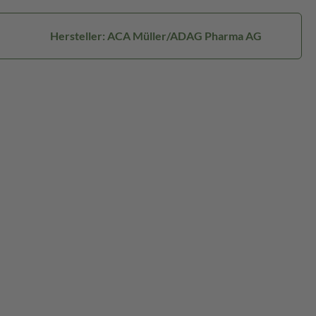
Hersteller: ACA Müller/ADAG Pharma AG