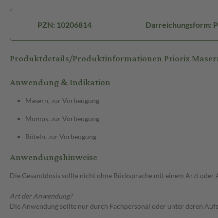
PZN: 10206814
Darreichungsform: Pu
Produktdetails/Produktinformationen Priorix Mase
Anwendung & Indikation
Masern, zur Vorbeugung
Mumps, zur Vorbeugung
Röteln, zur Vorbeugung
Anwendungshinweise
Die Gesamtdosis sollte nicht ohne Rücksprache mit einem Arzt oder
Art der Anwendung?
Die Anwendung sollte nur durch Fachpersonal oder unter deren Aufsi