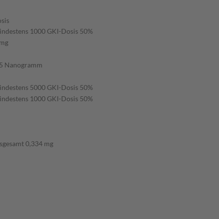
sis
indestens 1000 GKI-Dosis 50%
 mg
,5 Nanogramm
indestens 5000 GKI-Dosis 50%
indestens 1000 GKI-Dosis 50%
nsgesamt 0,334 mg