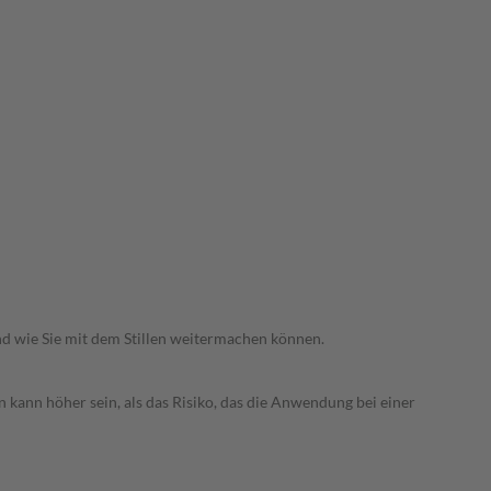
nd wie Sie mit dem Stillen weitermachen können.
 kann höher sein, als das Risiko, das die Anwendung bei einer