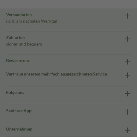
Versandarten
i.d.R. am nächsten Werktag
Zahlarten
sicher und bequem
Bewerte uns
Vertraue unserem mehrfach ausgezeichneten Service
Folge uns
Sanicare App
Unternehmen