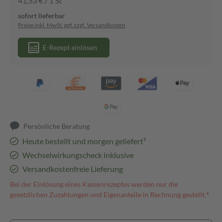
41,53 € / 1 St
sofort lieferbar
Preise inkl. MwSt. ggf. zzgl. Versandkosten
E-Rezept einlösen
Persönliche Beratung
Heute bestellt und morgen geliefert³
Wechselwirkungscheck inklusive
Versandkostenfreie Lieferung
Bei der Einlösung eines Kassenrezeptes werden nur die
gesetzlichen Zuzahlungen und Eigenanteile in Rechnung gestellt.⁴