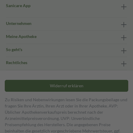
Sanicare App
Unternehmen
Meine Apotheke
So geht's
Rechtliches
Widerruf erklären
Zu Risiken und Nebenwirkungen lesen Sie die Packungsbeilage und
fragen Sie Ihre Ärztin, Ihren Arzt oder in Ihrer Apotheke. AVP:
Üblicher Apothekenverkaufspreis berechnet nach der
Arzneimittelpreisverordnung. UVP: Unverbindliche
Preisempfehlung des Herstellers. Die angegebenen Preise
beinhalten die gesetzlich vorgeschriebene Mehrwertsteuer, ggf.