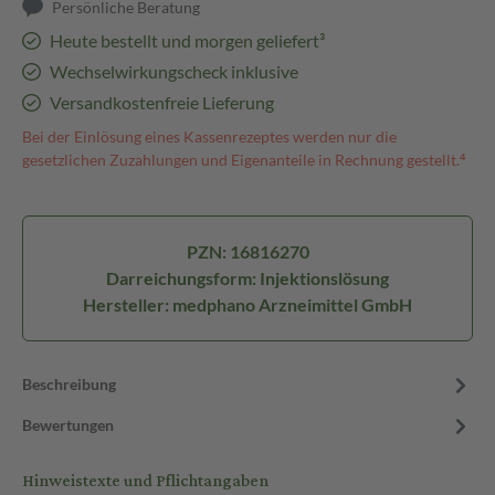
Persönliche Beratung
Heute bestellt und morgen geliefert³
Wechselwirkungscheck inklusive
Versandkostenfreie Lieferung
Bei der Einlösung eines Kassenrezeptes werden nur die
gesetzlichen Zuzahlungen und Eigenanteile in Rechnung gestellt.⁴
PZN: 16816270
Darreichungsform: Injektionslösung
Hersteller: medphano Arzneimittel GmbH
Beschreibung
Bewertungen
Hinweistexte und Pflichtangaben