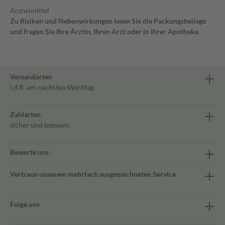
Arzneimittel
Zu Risiken und Nebenwirkungen lesen Sie die Packungsbeilage
und fragen Sie Ihre Ärztin, Ihren Arzt oder in Ihrer Apotheke.
Versandarten
i.d.R. am nächsten Werktag
Zahlarten
sicher und bequem
Bewerte uns
Vertraue unserem mehrfach ausgezeichneten Service
Folge uns