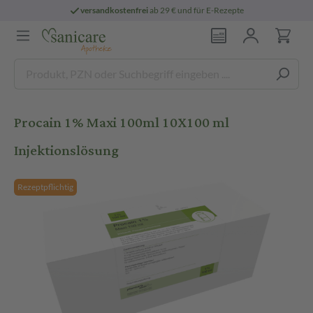
versandkostenfrei
ab 29 € und für E-Rezepte
Procain 1% Maxi 100ml 10X100 ml
Injektionslösung
Rezeptpflichtig