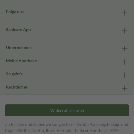
Folge uns
Sanicare App
Unternehmen
Meine Apotheke
So geht's
Rechtliches
Widerruf erklären
Zu Risiken und Nebenwirkungen lesen Sie die Packungsbeilage und
fragen Sie Ihre Ärztin, Ihren Arzt oder in Ihrer Apotheke. AVP: