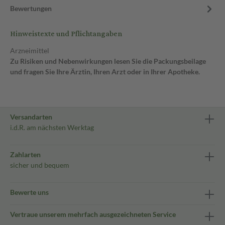
Bewertungen
Hinweistexte und Pflichtangaben
Arzneimittel
Zu Risiken und Nebenwirkungen lesen Sie die Packungsbeilage
und fragen Sie Ihre Ärztin, Ihren Arzt oder in Ihrer Apotheke.
Versandarten
i.d.R. am nächsten Werktag
Zahlarten
sicher und bequem
Bewerte uns
Vertraue unserem mehrfach ausgezeichneten Service