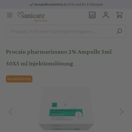
versandkostenfrei
ab 29 € und für E-Rezepte
Procain pharmarissano 2% Ampulle 5ml
50X5 ml Injektionslösung
Rezeptpflichtig