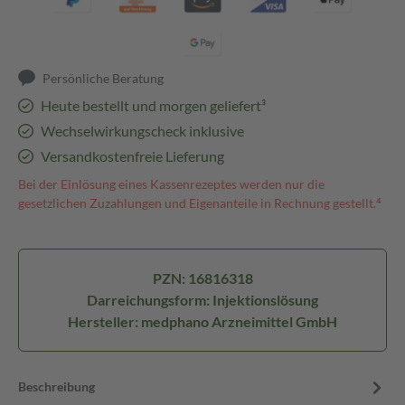
Persönliche Beratung
Heute bestellt und morgen geliefert³
Wechselwirkungscheck inklusive
Versandkostenfreie Lieferung
Bei der Einlösung eines Kassenrezeptes werden nur die
gesetzlichen Zuzahlungen und Eigenanteile in Rechnung gestellt.⁴
PZN: 16816318
Darreichungsform: Injektionslösung
Hersteller: medphano Arzneimittel GmbH
Beschreibung