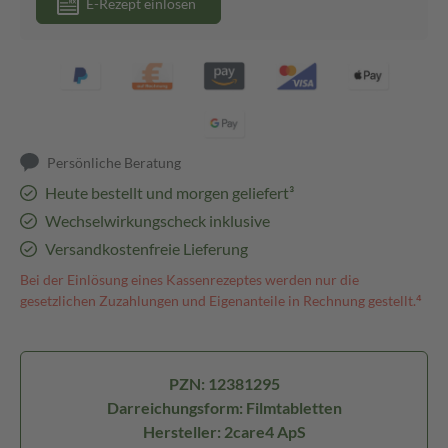
E-Rezept einlösen
Persönliche Beratung
Heute bestellt und morgen geliefert³
Wechselwirkungscheck inklusive
Versandkostenfreie Lieferung
Bei der Einlösung eines Kassenrezeptes werden nur die
gesetzlichen Zuzahlungen und Eigenanteile in Rechnung gestellt.⁴
PZN: 12381295
Darreichungsform: Filmtabletten
Hersteller: 2care4 ApS