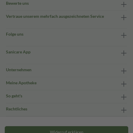
Bewerte uns
Vertraue unserem mehrfach ausgezeichneten Service
Folge uns
Sanicare App
Unternehmen
Meine Apotheke
So geht's
Rechtliches
Widerruf erklären