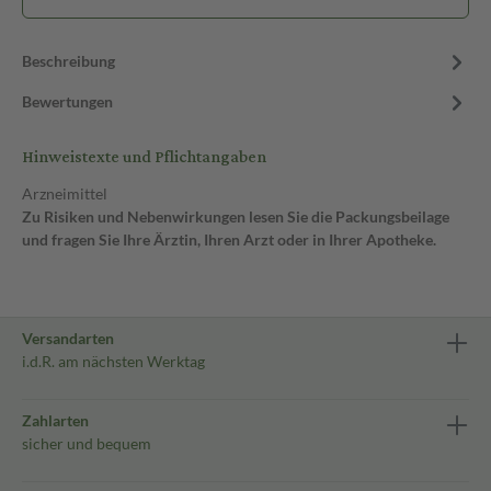
Beschreibung
Bewertungen
Hinweistexte und Pflichtangaben
Arzneimittel
Zu Risiken und Nebenwirkungen lesen Sie die Packungsbeilage
und fragen Sie Ihre Ärztin, Ihren Arzt oder in Ihrer Apotheke.
Versandarten
i.d.R. am nächsten Werktag
Zahlarten
sicher und bequem