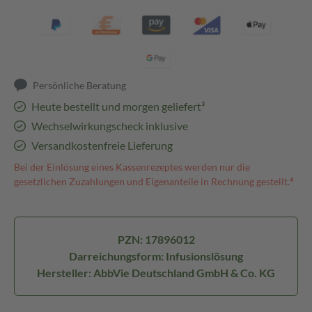
Persönliche Beratung
Heute bestellt und morgen geliefert³
Wechselwirkungscheck inklusive
Versandkostenfreie Lieferung
Bei der Einlösung eines Kassenrezeptes werden nur die
gesetzlichen Zuzahlungen und Eigenanteile in Rechnung gestellt.⁴
PZN: 17896012
Darreichungsform: Infusionslösung
Hersteller: AbbVie Deutschland GmbH & Co. KG