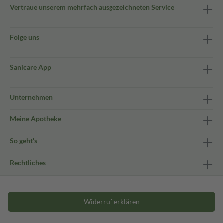
Vertraue unserem mehrfach ausgezeichneten Service
Folge uns
Sanicare App
Unternehmen
Meine Apotheke
So geht's
Rechtliches
Widerruf erklären