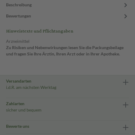
Beschreibung
Bewertungen
Hinweistexte und Pflichtangaben
Arzneimittel
Zu Risiken und Nebenwirkungen lesen Sie die Packungsbeilage
und fragen Sie Ihre Ärztin, Ihren Arzt oder in Ihrer Apotheke.
Versandarten
i.d.R. am nächsten Werktag
Zahlarten
sicher und bequem
Bewerte uns