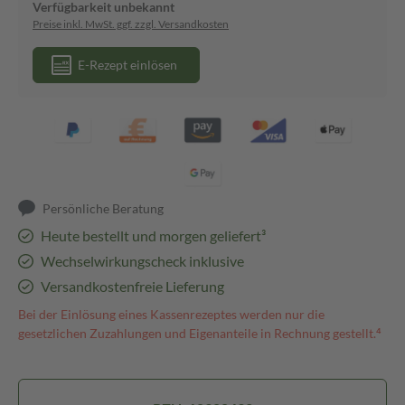
Verfügbarkeit unbekannt
Preise inkl. MwSt. ggf. zzgl. Versandkosten
E-Rezept einlösen
Persönliche Beratung
Heute bestellt und morgen geliefert³
Wechselwirkungscheck inklusive
Versandkostenfreie Lieferung
Bei der Einlösung eines Kassenrezeptes werden nur die
gesetzlichen Zuzahlungen und Eigenanteile in Rechnung gestellt.⁴