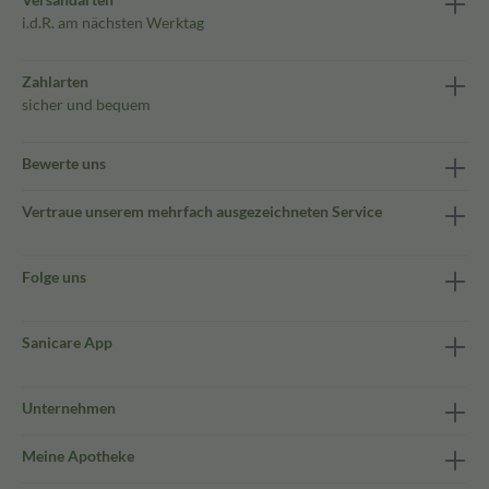
i.d.R. am nächsten Werktag
Zahlarten
sicher und bequem
Bewerte uns
Vertraue unserem mehrfach ausgezeichneten Service
Folge uns
Sanicare App
Unternehmen
Meine Apotheke