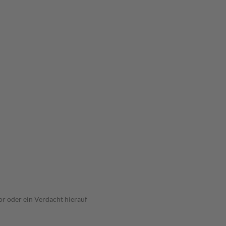
r oder ein Verdacht hierauf