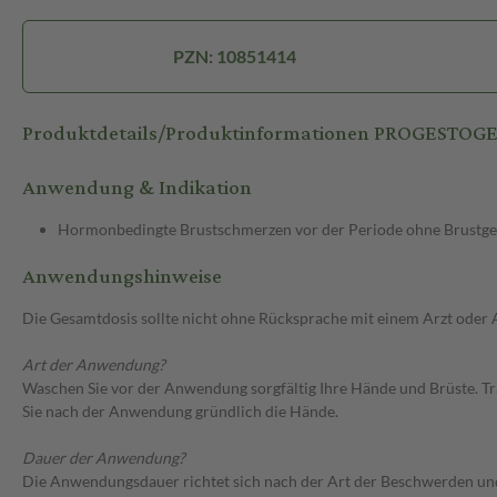
PZN: 10851414
Produktdetails/Produktinformationen PROGESTOG
Anwendung & Indikation
Hormonbedingte Brustschmerzen vor der Periode ohne Brustg
Anwendungshinweise
Die Gesamtdosis sollte nicht ohne Rücksprache mit einem Arzt oder
Art der Anwendung?
Waschen Sie vor der Anwendung sorgfältig Ihre Hände und Brüste. Tra
Sie nach der Anwendung gründlich die Hände.
Dauer der Anwendung?
Die Anwendungsdauer richtet sich nach der Art der Beschwerden und