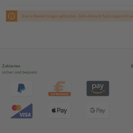
Keine Bewertungen gefunden. Teile deine Erfahrungen mit a
Zahlarten
sicher und bequem