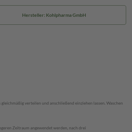
Hersteller: Kohlpharma GmbH
s gleichmäßig verteilen und anschließend einziehen lassen. Waschen
ängeren Zeitraum angewendet werden, nach drei