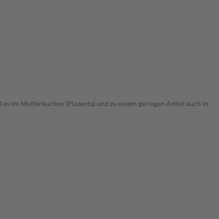
 es im Mutterkuchen (Plazenta) und zu einem geringen Anteil auch in