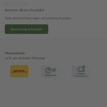
Bewerte dieses Produkt!
Teile deine Erfahrungen mit anderen Kunden.
Bewertung schreiben
Versandarten
i.d.R. am nächsten Werktag