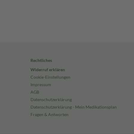
Rechtliches
Widerruf erklären
Cookie-Einstellungen
Impressum
AGB
Datenschutzerklärung
Datenschutzerklärung - Mein Medikationsplan
Fragen & Antworten