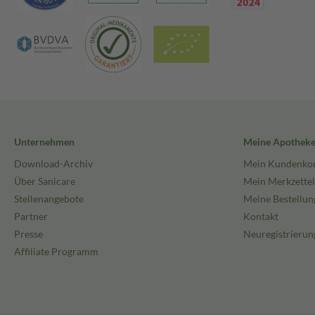
Unternehmen
Meine Apothek
Download-Archiv
Mein Kundenko
Über Sanicare
Mein Merkzettel
Stellenangebote
Meine Bestellun
Partner
Kontakt
Presse
Neuregistrierun
Affiliate Programm