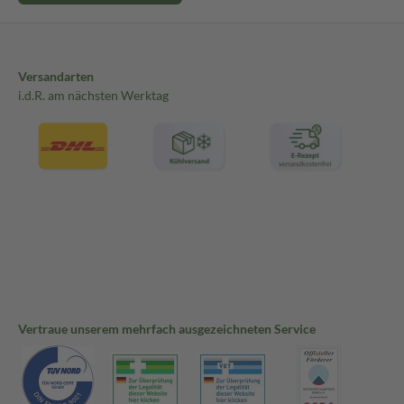
Versandarten
i.d.R. am nächsten Werktag
Vertraue unserem mehrfach ausgezeichneten Service