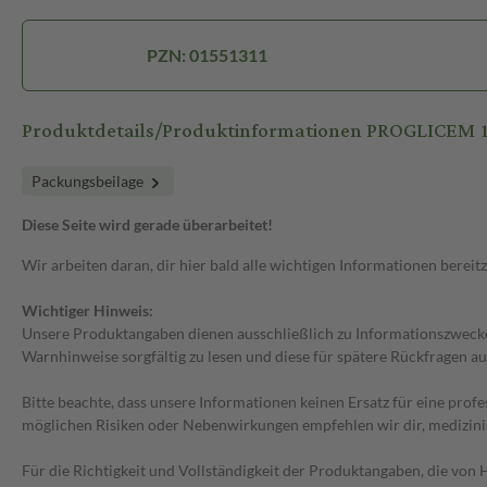
PZN: 01551311
Produktdetails/Produktinformationen PROGLICEM 
Packungsbeilage
Diese Seite wird gerade überarbeitet!
Wir arbeiten daran, dir hier bald alle wichtigen Informationen bereitz
Wichtiger Hinweis:
Unsere Produktangaben dienen ausschließlich zu Informationszwecken
Warnhinweise sorgfältig zu lesen und diese für spätere Rückfragen au
Bitte beachte, dass unsere Informationen keinen Ersatz für eine prof
möglichen Risiken oder Nebenwirkungen empfehlen wir dir, medizini
Für die Richtigkeit und Vollständigkeit der Produktangaben, die vo