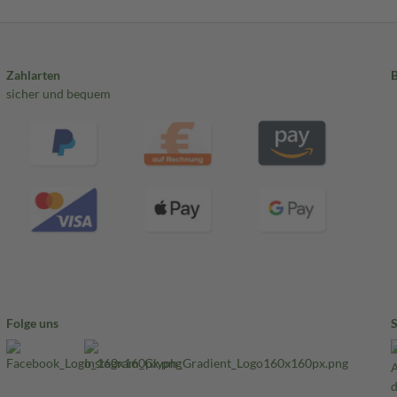
Zahlarten
sicher und bequem
Folge uns