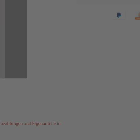
Zuzahlungen und Eigenanteile in