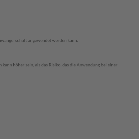
 Schwangerschaft angewendet werden kann.
 kann höher sein, als das Risiko, das die Anwendung bei einer