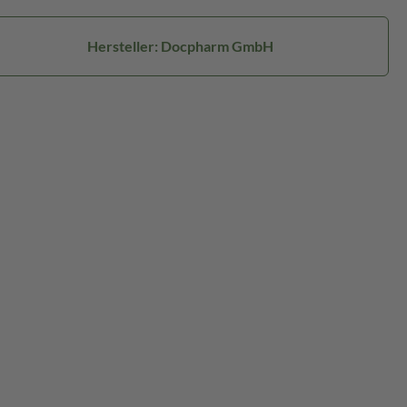
Hersteller: Docpharm GmbH