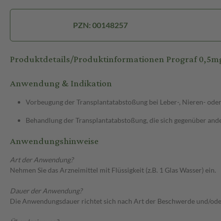
PZN: 00148257
Produktdetails/Produktinformationen Prograf 0,5m
Anwendung & Indikation
Vorbeugung der Transplantatabstoßung bei Leber-, Nieren- ode
Behandlung der Transplantatabstoßung, die sich gegenüber ande
Anwendungshinweise
Art der Anwendung?
Nehmen Sie das Arzneimittel mit Flüssigkeit (z.B. 1 Glas Wasser) ein.
Dauer der Anwendung?
Die Anwendungsdauer richtet sich nach Art der Beschwerde und/ode