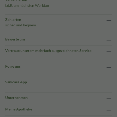
i.d.R. am nächsten Werktag
Zahlarten
sicher und bequem
Bewerte uns
Vertraue unserem mehrfach ausgezeichneten Service
Folge uns
Sanicare App
Unternehmen
Meine Apotheke