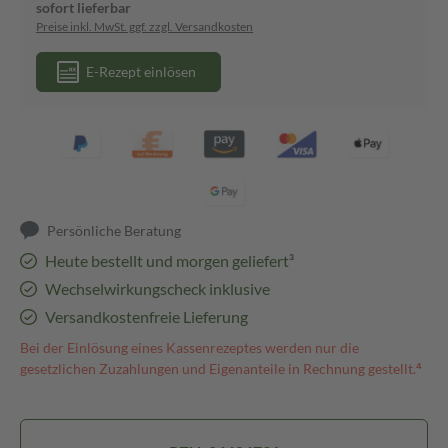
sofort lieferbar
Preise inkl. MwSt. ggf. zzgl. Versandkosten
E-Rezept einlösen
Persönliche Beratung
Heute bestellt und morgen geliefert³
Wechselwirkungscheck inklusive
Versandkostenfreie Lieferung
Bei der Einlösung eines Kassenrezeptes werden nur die
gesetzlichen Zuzahlungen und Eigenanteile in Rechnung gestellt.⁴