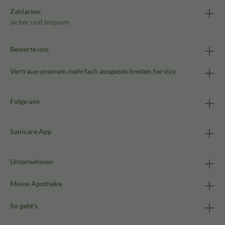
Zahlarten
sicher und bequem
Bewerte uns
Vertraue unserem mehrfach ausgezeichneten Service
Folge uns
Sanicare App
Unternehmen
Meine Apotheke
So geht's