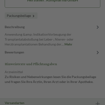
Packungsbeilage
Beschreibung
Anwendung &amp; IndikationVorbeugung der
Transplantatabstoßung bei Leber-, Nieren- oder
Herztransplantationen Behandlung der…
Mehr
Bewertungen
Hinweistexte und Pflichtangaben
Arzneimittel
Zu Risiken und Nebenwirkungen lesen Sie die Packungsbeilage
und fragen Sie Ihre Ärztin, Ihren Arzt oder in Ihrer Apotheke.
Versandarten