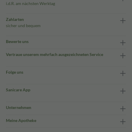
i.d.R. am nächsten Werktag
Zahlarten
sicher und bequem
Bewerte uns
Vertraue unserem mehrfach ausgezeichneten Service
Folge uns
Sanicare App
Unternehmen
Meine Apotheke