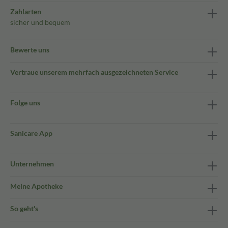
Zahlarten
sicher und bequem
Bewerte uns
Vertraue unserem mehrfach ausgezeichneten Service
Folge uns
Sanicare App
Unternehmen
Meine Apotheke
So geht's