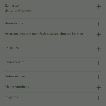
Zahlarten
sicher und bequem
Bewerte uns
Vertraue unserem mehrfach ausgezeichneten Service
Folge uns
Sanicare App
Unternehmen
Meine Apotheke
So geht's