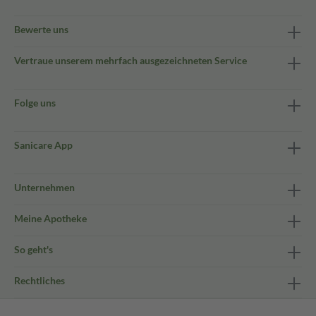
Bewerte uns
Vertraue unserem mehrfach ausgezeichneten Service
Folge uns
Sanicare App
Unternehmen
Meine Apotheke
So geht's
Rechtliches