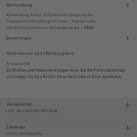
Beschreibung
Anwendung &amp; IndikationVorbeugung der
Transplantatabstoßung bei Leber-, Nieren- oder
Herztransplantationen Behandlung der…
Mehr
Bewertungen
Hinweistexte und Pflichtangaben
Arzneimittel
Zu Risiken und Nebenwirkungen lesen Sie die Packungsbeilage
und fragen Sie Ihre Ärztin, Ihren Arzt oder in Ihrer Apotheke.
Versandarten
i.d.R. am nächsten Werktag
Zahlarten
sicher und bequem