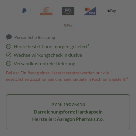
Persönliche Beratung
Heute bestellt und morgen geliefert³
Wechselwirkungscheck inklusive
Versandkostenfreie Lieferung
Bei der Einlösung eines Kassenrezeptes werden nur die
gesetzlichen Zuzahlungen und Eigenanteile in Rechnung gestellt.⁴
PZN: 19075414
Darreichungsform: Hartkapseln
Hersteller: Aaragon Pharma s.r.o.