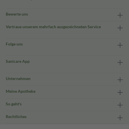
Bewerte uns
Vertraue unserem mehrfach ausgezeichneten Service
Folge uns
Sanicare App
Unternehmen
Meine Apotheke
So geht's
Rechtliches