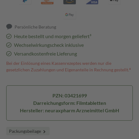
Persönliche Beratung
Heute bestellt und morgen geliefert³
Wechselwirkungscheck inklusive
Versandkostenfreie Lieferung
Bei der Einlösung eines Kassenrezeptes werden nur die
gesetzlichen Zuzahlungen und Eigenanteile in Rechnung gestellt.⁴
PZN: 03421699
Darreichungsform: Filmtabletten
Hersteller: neuraxpharm Arzneimittel GmbH
Packungsbeilage