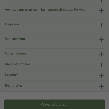
Vertraue unserem mehrfach ausgezeichneten Service
Folge uns
Sanicare App
Unternehmen
Meine Apotheke
So geht's
Rechtliches
Widerruf erklären