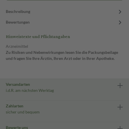
Beschreibung
Bewertungen
Hinweistexte und Pflichtangaben
Arzneimittel
Zu Risiken und Nebenwirkungen lesen Sie die Packungsbeilage
und fragen Sie Ihre Ärztin, Ihren Arzt oder in Ihrer Apotheke.
Versandarten
i.d.R. am nächsten Werktag
Zahlarten
sicher und bequem
Bewerte uns