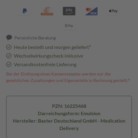
Persönliche Beratung
Heute bestellt und morgen geliefert³
Wechselwirkungscheck inklusive
Versandkostenfreie Lieferung
Bei der Einlösung eines Kassenrezeptes werden nur die
gesetzlichen Zuzahlungen und Eigenanteile in Rechnung gestellt.⁴
PZN: 16225468
Darreichungsform: Emulsion
Hersteller: Baxter Deutschland GmbH - Medication
Delivery