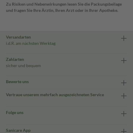
Zu Risiken und Nebenwirkungen lesen Sie die Packungsbeilage
und fragen Sie Ihre Ärztin, Ihren Arzt oder in Ihrer Apotheke.
Versandarten
i.d.R. am nächsten Werktag
Zahlarten
sicher und bequem
Bewerte uns
Vertraue unserem mehrfach ausgezeichneten Service
Folge uns
Sanicare App