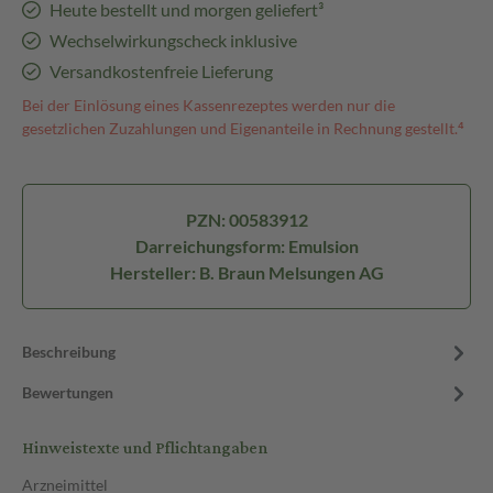
Heute bestellt und morgen geliefert³
Wechselwirkungscheck inklusive
Versandkostenfreie Lieferung
Bei der Einlösung eines Kassenrezeptes werden nur die
gesetzlichen Zuzahlungen und Eigenanteile in Rechnung gestellt.⁴
PZN: 00583912
Darreichungsform: Emulsion
Hersteller: B. Braun Melsungen AG
Beschreibung
Bewertungen
Hinweistexte und Pflichtangaben
Arzneimittel