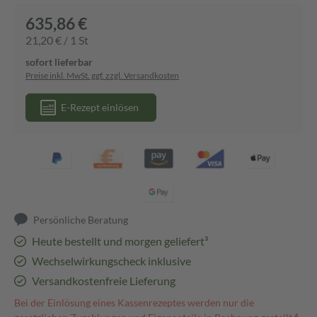
635,86 €
21,20 € / 1 St
sofort lieferbar
Preise inkl. MwSt. ggf. zzgl. Versandkosten
E-Rezept einlösen
Persönliche Beratung
Heute bestellt und morgen geliefert³
Wechselwirkungscheck inklusive
Versandkostenfreie Lieferung
Bei der Einlösung eines Kassenrezeptes werden nur die