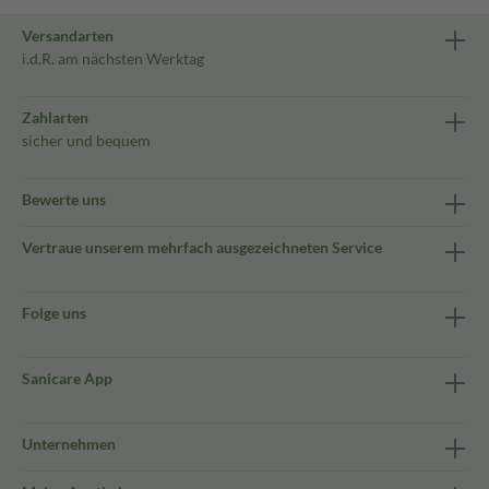
Versandarten
i.d.R. am nächsten Werktag
Zahlarten
sicher und bequem
Bewerte uns
Vertraue unserem mehrfach ausgezeichneten Service
Folge uns
Sanicare App
Unternehmen