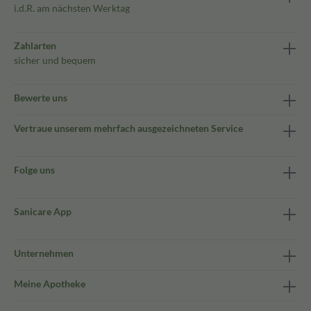
i.d.R. am nächsten Werktag
Zahlarten
sicher und bequem
Bewerte uns
Vertraue unserem mehrfach ausgezeichneten Service
Folge uns
Sanicare App
Unternehmen
Meine Apotheke