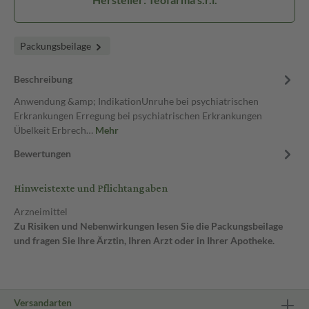
Packungsbeilage
Beschreibung
Anwendung &amp; IndikationUnruhe bei psychiatrischen
Erkrankungen Erregung bei psychiatrischen Erkrankungen
Übelkeit Erbrech…
Mehr
Bewertungen
Hinweistexte und Pflichtangaben
Arzneimittel
Zu Risiken und Nebenwirkungen lesen Sie die Packungsbeilage
und fragen Sie Ihre Ärztin, Ihren Arzt oder in Ihrer Apotheke.
Versandarten